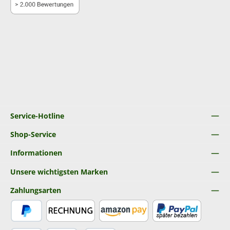
Service-Hotline
Shop-Service
Informationen
Unsere wichtigsten Marken
Zahlungsarten
PayPal
Rechnung
Amazon Pay
Später Bezahlen