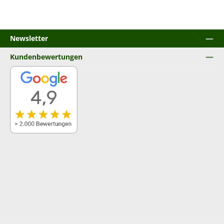
Newsletter
Kundenbewertungen