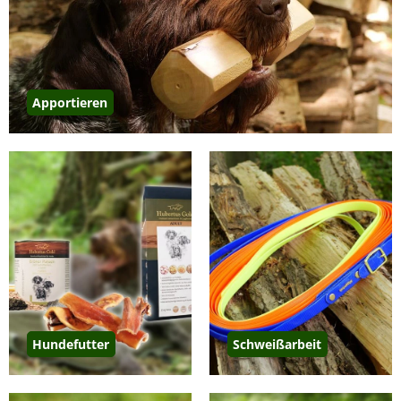
Apportieren
Hundefutter
Schweißarbeit