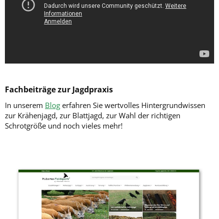
Fachbeiträge zur Jagdpraxis
In unserem
Blog
erfahren Sie wertvolles Hintergrundwissen
zur Krähenjagd, zur Blattjagd, zur Wahl der richtigen
Schrotgröße und noch vieles mehr!