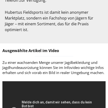
Telefon zur Verfügung.
Hubertus Fieldsports ist damit kein anonymer
Marktplatz, sondern ein Fachshop von Jägern für
Jäger – mit einem Sortiment, das für die Praxis
optimiert ist.
Ausgewählte Artikel im Video
Zu einer wachsenden Menge unserer Jagdbekleidung und
Jagdhundeausrüstung können Sie im Infovideo wichtige Infos
erhalten und sich vorab ein Bild in realer Umgebung machen.