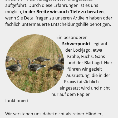
aufgeführt. Durch diese Erfahrungen ist es uns
möglich,
in der Breite wie auch Tiefe zu beraten
,
wenn Sie Detailfragen zu unseren Artikeln haben oder
fachlich untermauerte Entscheidungshilfe benötigen.
Ein besonderer
Schwerpunkt
liegt auf
der Lockjagd, etwa
Krähe, Fuchs, Gans
und der Blattjagd. Hier
führen wir gezielt
Ausrüstung, die in der
Praxis tatsächlich
eingesetzt wird und nicht
nur auf dem Papier
funktioniert.
Wir verstehen uns dabei nicht als reiner Händler,