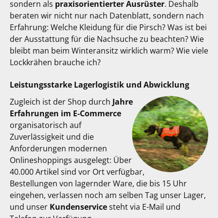
sondern als
praxisorientierter Ausrüster
. Deshalb
beraten wir nicht nur nach Datenblatt, sondern nach
Erfahrung: Welche Kleidung für die Pirsch? Was ist bei
der Ausstattung für die Nachsuche zu beachten? Wie
bleibt man beim Winteransitz wirklich warm? Wie viele
Lockkrähen brauche ich?
Leistungsstarke Lagerlogistik und Abwicklung
Zugleich ist der Shop durch
Jahre
Erfahrungen im E-Commerce
organisatorisch auf
Zuverlässigkeit und die
Anforderungen modernen
Onlineshoppings ausgelegt: Über
40.000 Artikel sind vor Ort verfügbar,
Bestellungen von lagernder Ware, die bis 15 Uhr
eingehen, verlassen noch am selben Tag unser Lager,
und unser
Kundenservice
steht via E-Mail und