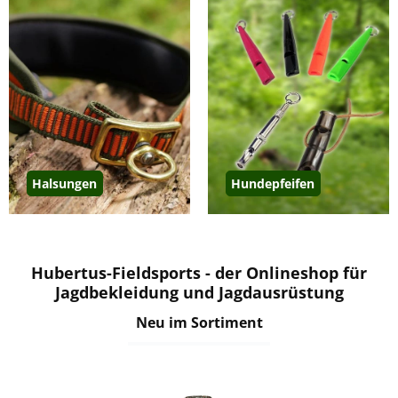
Halsungen
Hundepfeifen
Hubertus-Fieldsports - der Onlineshop für
Jagdbekleidung und Jagdausrüstung
Neu im Sortiment