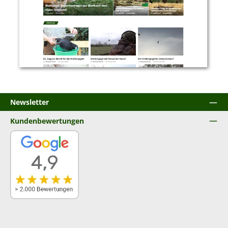
Newsletter
Kundenbewertungen