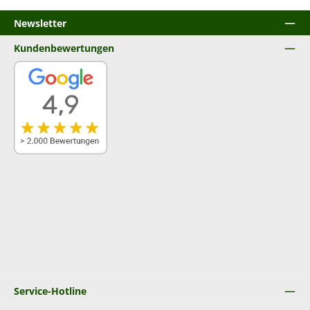
Newsletter
Kundenbewertungen
Service-Hotline