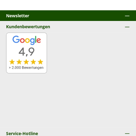
Newsletter
Kundenbewertungen
Service-Hotline