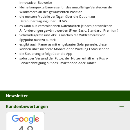
innovativer Bauweise
kleine kompakte Bauweise für das unauffällige Verstecken der
Wildkamera an der gewünschten Position
die meisten Modelle verfügen über die Option zur
Datenübertragung über LTE/4G
es kann aus verschiedenen Datentarifen je nach persönlichen
Anforderungen gewählt werden (Free, Basic, Standard, Premium)
Solarladegeräte und Akkus machen die Wildkameras von
Spypoint nahezu autark
es gibt auch Kameras mit eingebauter Solarpaneele, diese
können über mehrere Monate ohne Wartung Fotos senden
die Steuerung erfolgt über die App
sofortiger Versand der Fotos, der Nutzer erhält eine Push-
Benachrichtigung auf das Smartphone oder Tablet
Newsletter
Kundenbewertungen