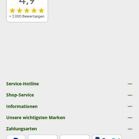
Service-Hotline
Shop-Service
Informationen
Unsere wichtigsten Marken
Zahlungsarten