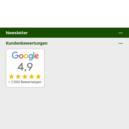
Newsletter
Kundenbewertungen