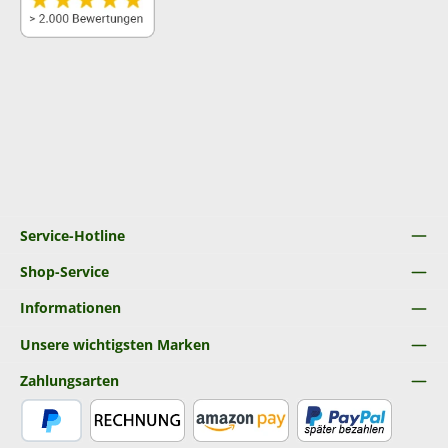
Service-Hotline
Shop-Service
Informationen
Unsere wichtigsten Marken
Zahlungsarten