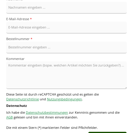
E-Mail-Adresse
*
Bestellnummer
*
Kommentar
Diese Seite ist durch reCAPTCHA geschützt und es gelten die
Datenschutzrichtlinie
und
Nutzungsbedingungen
.
Datenschutz
Ich habe die
Datenschutzbestimmungen
zur Kenntnis genommen und die
AGB
gelesen und bin mit ihnen einverstanden.
Die mit einem Stern (*) markierten Felder sind Pflichtfelder.