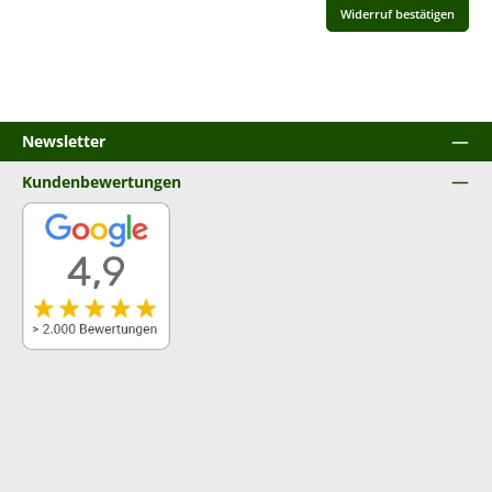
Widerruf bestätigen
Newsletter
Kundenbewertungen