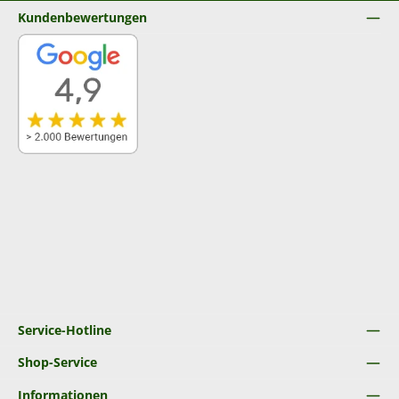
Kundenbewertungen
Service-Hotline
Shop-Service
Informationen