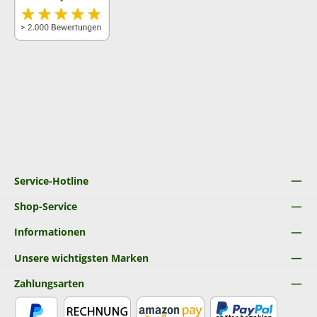
Service-Hotline
Shop-Service
Informationen
Unsere wichtigsten Marken
Zahlungsarten