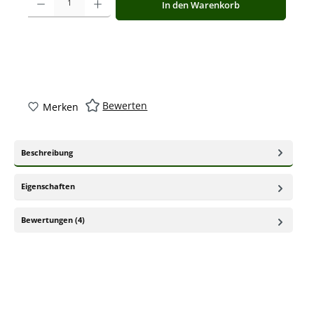
In den Warenkorb
Bewerten
Merken
Beschreibung
Eigenschaften
Bewertungen (4)