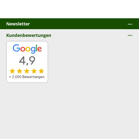
Newsletter
Kundenbewertungen