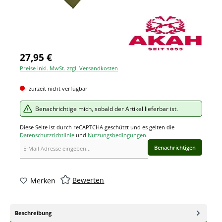
27,95 €
Preise inkl. MwSt. zzgl. Versandkosten
zurzeit nicht verfügbar
Benachrichtige mich, sobald der Artikel lieferbar ist.
Diese Seite ist durch reCAPTCHA geschützt und es gelten die
Datenschutzrichtlinie
und
Nutzungsbedingungen
.
Benachrichtigen
Bewerten
Merken
Beschreibung