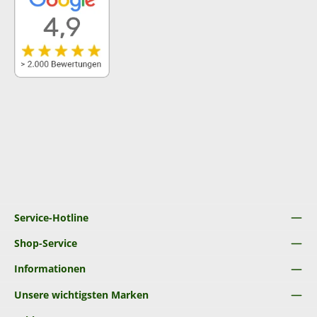
Service-Hotline
Shop-Service
Informationen
Unsere wichtigsten Marken