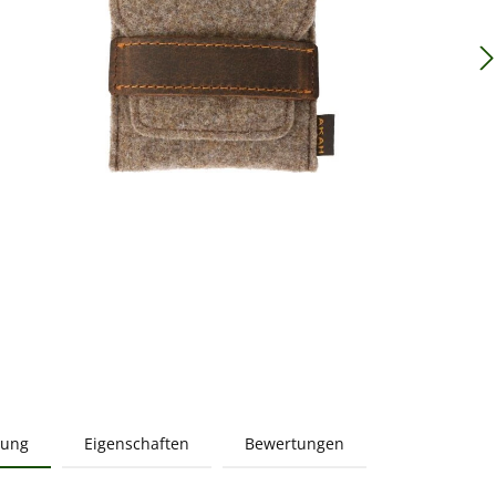
bung
Eigenschaften
Bewertungen