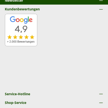
Newsletter
Kundenbewertungen
Service-Hotline
Shop-Service