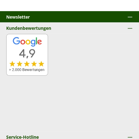
Newsletter
Kundenbewertungen
Service-Hotline