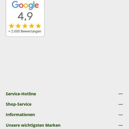
Service-Hotline
Shop-Service
Informationen
Unsere wichtigsten Marken