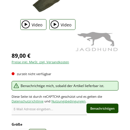
Video
Video
89,00 €
Preise inkl. MwSt. zzgl. Versandkosten
zurzeit nicht verfügbar
Benachrichtige mich, sobald der Artikel lieferbar ist.
Diese Seite ist durch reCAPTCHA geschützt und es gelten die
Datenschutzrichtlinie
und
Nutzungsbedingungen
.
Benachrichtigen
auswählen
Größe