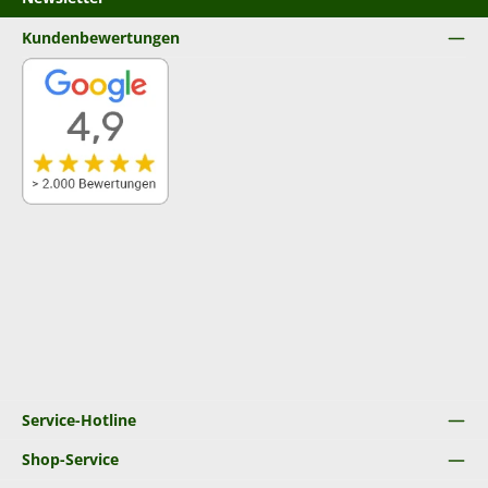
Kundenbewertungen
Service-Hotline
Shop-Service