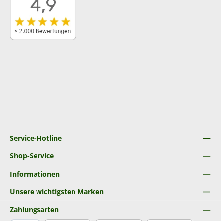
Service-Hotline
Shop-Service
Informationen
Unsere wichtigsten Marken
Zahlungsarten