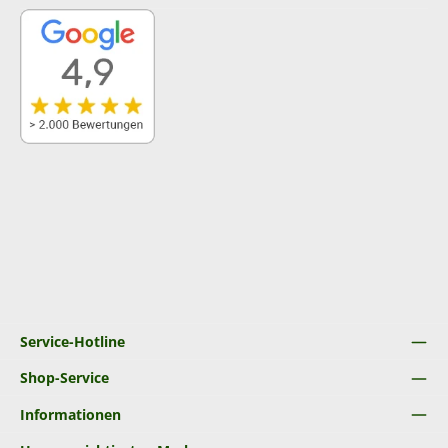
Service-Hotline
Shop-Service
Informationen