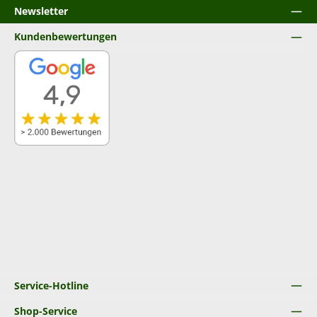
Newsletter
Kundenbewertungen
Service-Hotline
Shop-Service