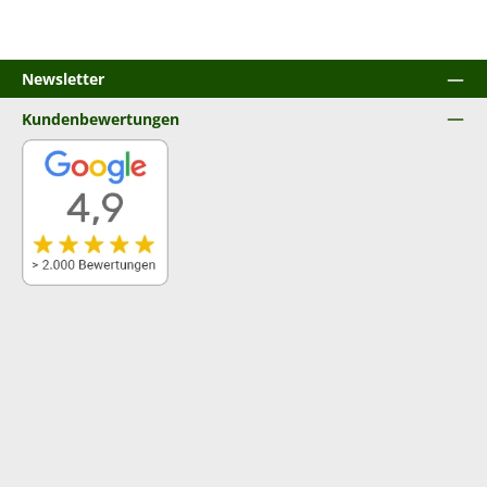
Newsletter
Kundenbewertungen