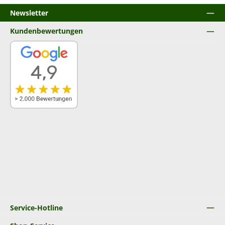
Newsletter
Kundenbewertungen
Service-Hotline