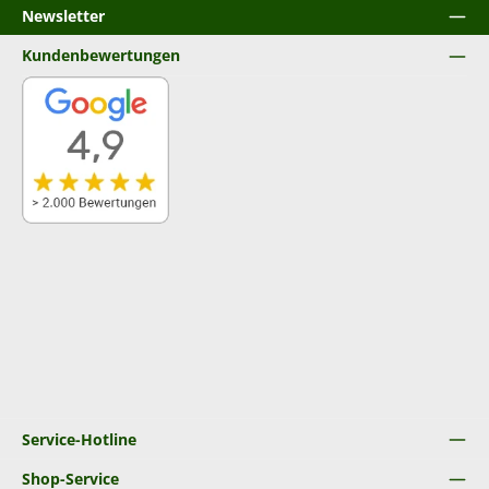
Newsletter
Kundenbewertungen
Service-Hotline
Shop-Service