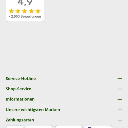
Service-Hotline
Shop-Service
Informationen
Unsere wichtigsten Marken
Zahlungsarten