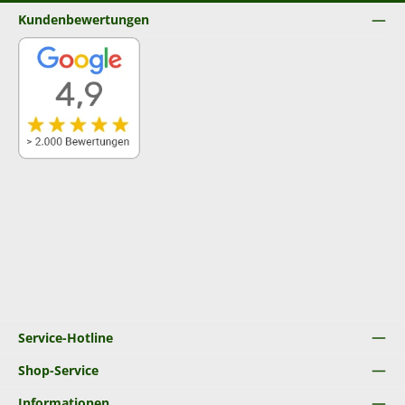
Kundenbewertungen
Service-Hotline
Shop-Service
Informationen