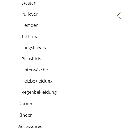
Westen
Pullover
Hemden
T-Shirts
Longsleeves
Poloshirts
Unterwäsche
Heizbekleidung
Regenbekleidung
Damen
Kinder
Accessoires