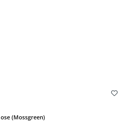
Hose (Mossgreen)