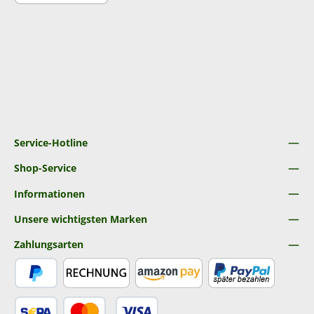
Service-Hotline
Shop-Service
Informationen
Unsere wichtigsten Marken
Zahlungsarten
PayPal
Rechnung
Amazon Pay
Später Bezahlen