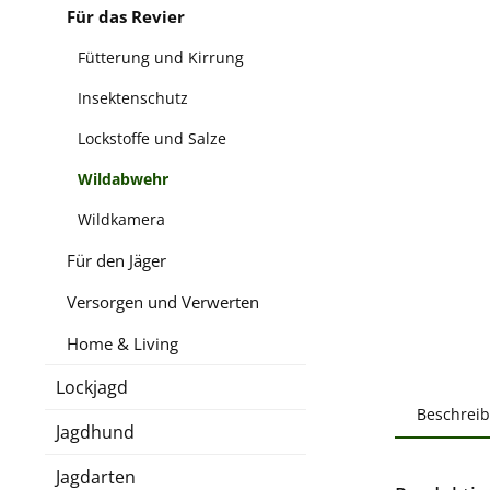
Für das Revier
Fütterung und Kirrung
Insektenschutz
Lockstoffe und Salze
Wildabwehr
Wildkamera
Für den Jäger
Versorgen und Verwerten
Home & Living
Lockjagd
Beschrei
Jagdhund
Jagdarten