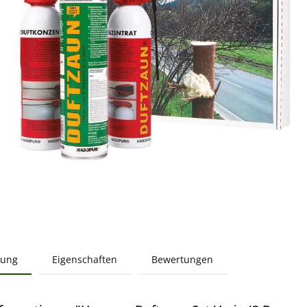
bung
Eigenschaften
Bewertungen