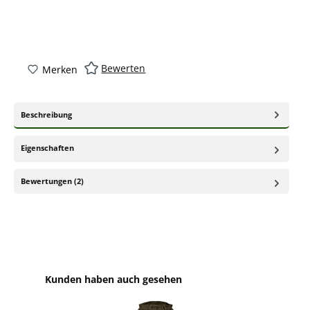
Bewerten
Merken
Beschreibung
Eigenschaften
Bewertungen (2)
Produktgalerie überspringen
Kunden haben auch gesehen