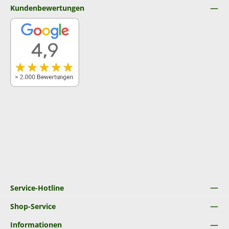
Kundenbewertungen
Service-Hotline
Shop-Service
Informationen