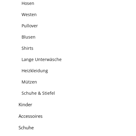
Hosen
Westen
Pullover
Blusen
Shirts
Lange Unterwäsche
Heizkleidung
Mützen
Schuhe & Stiefel
Kinder
Accessoires
Schuhe