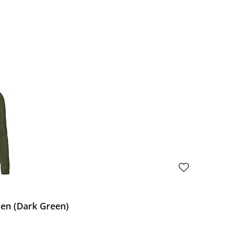
en (Dark Green)