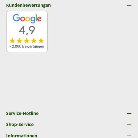
Kundenbewertungen
Service-Hotline
Shop-Service
Informationen