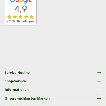
Service-Hotline
Shop-Service
Informationen
Unsere wichtigsten Marken