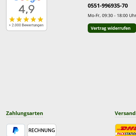
0551-996935-70
Mo-Fr, 09:30 - 18:00 Uh
Vertrag widerrufen
Zahlungsarten
Versand