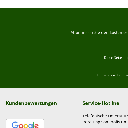
Abonnieren Sie den kostenlos
Diese Seite is
Ich habe die
Daten
Kundenbewertungen
Service-Hotline
Telefonische Unterstüt
Beratung von Profis unt