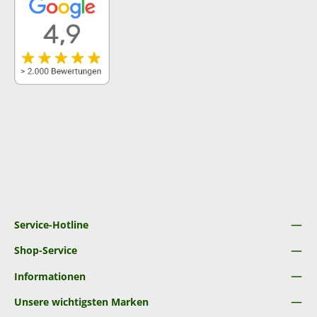
Service-Hotline
Shop-Service
Informationen
Unsere wichtigsten Marken