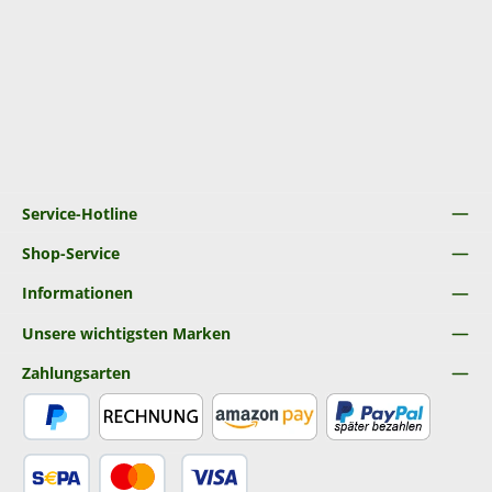
Service-Hotline
Shop-Service
Informationen
Unsere wichtigsten Marken
Zahlungsarten
PayPal
Rechnung
Amazon Pay
Später Bezahlen