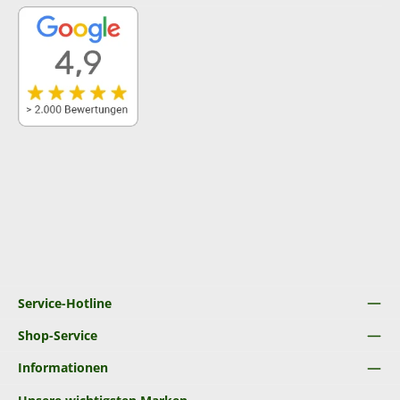
Service-Hotline
Shop-Service
Informationen