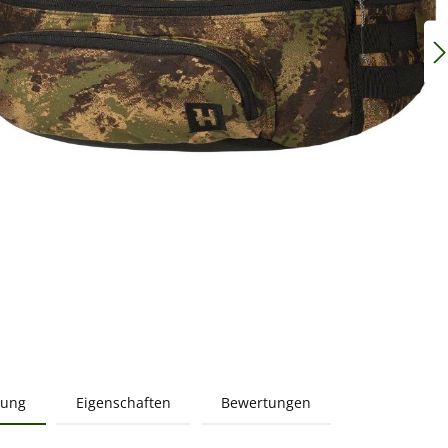
bung
Eigenschaften
Bewertungen