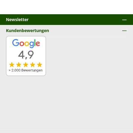
Newsletter
Kundenbewertungen