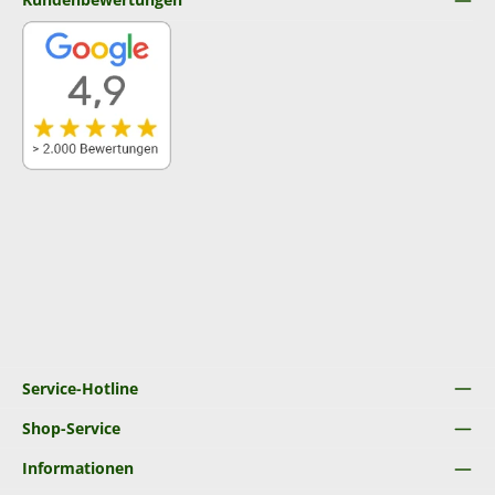
Service-Hotline
Shop-Service
Informationen