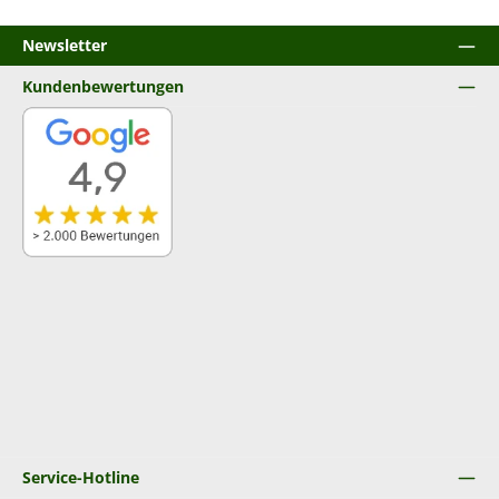
Newsletter
Kundenbewertungen
Service-Hotline