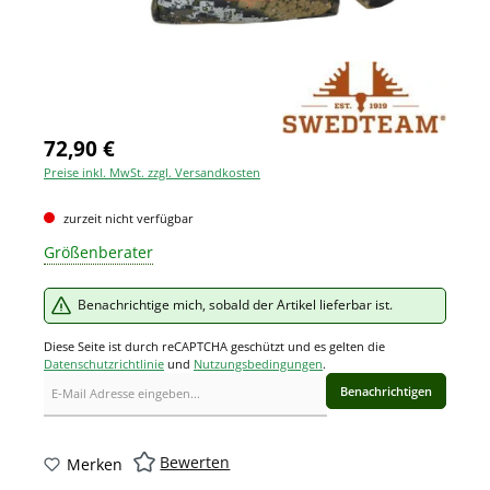
72,90 €
Preise inkl. MwSt. zzgl. Versandkosten
zurzeit nicht verfügbar
Größenberater
Benachrichtige mich, sobald der Artikel lieferbar ist.
Diese Seite ist durch reCAPTCHA geschützt und es gelten die
Datenschutzrichtlinie
und
Nutzungsbedingungen
.
Benachrichtigen
Bewerten
Merken