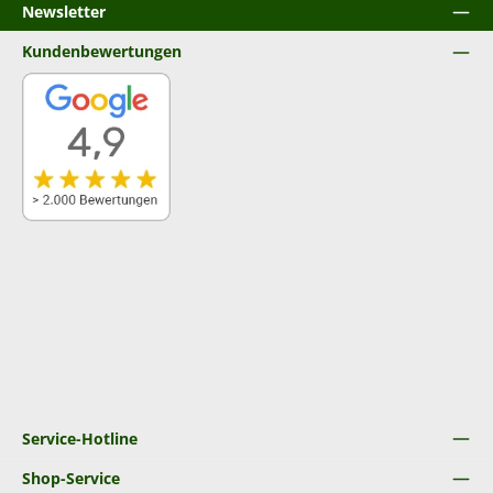
Newsletter
Kundenbewertungen
Service-Hotline
Shop-Service