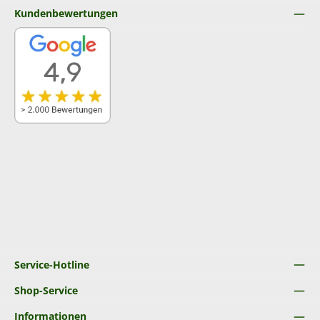
Kundenbewertungen
Service-Hotline
Shop-Service
Informationen