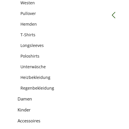
Westen
Pullover
Hemden
T-Shirts
Longsleeves
Poloshirts
Unterwäsche
Heizbekleidung
Regenbekleidung
Damen
Kinder
Accessoires