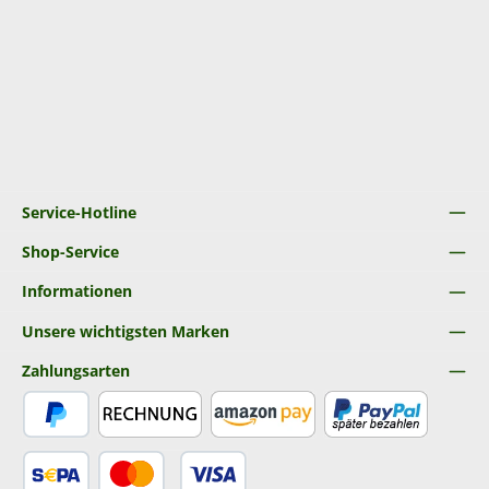
Service-Hotline
Shop-Service
Informationen
Unsere wichtigsten Marken
Zahlungsarten
PayPal
Rechnung
Amazon Pay
Später Bezahlen