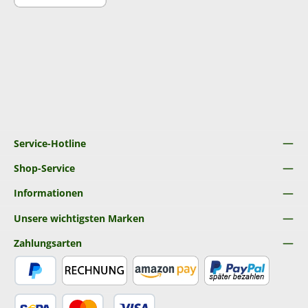
Service-Hotline
Shop-Service
Informationen
Unsere wichtigsten Marken
Zahlungsarten
PayPal
Rechnung
Amazon Pay
Später Bezahlen