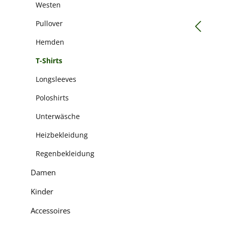
Westen
Pullover
Hemden
T-Shirts
Longsleeves
Poloshirts
Unterwäsche
Heizbekleidung
Regenbekleidung
Damen
Kinder
Accessoires