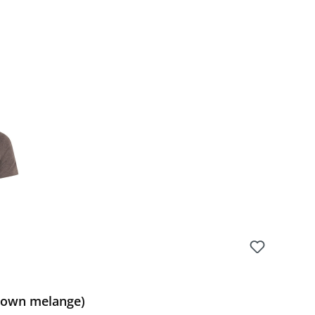
Brown melange)