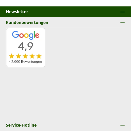
Newsletter
Kundenbewertungen
Service-Hotline