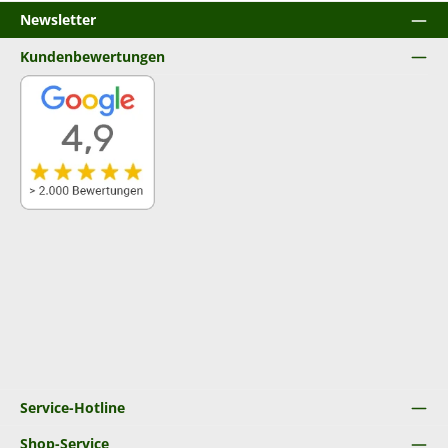
Newsletter
Kundenbewertungen
Service-Hotline
Shop-Service